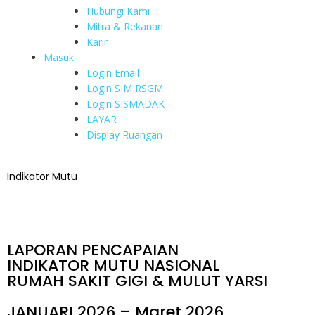
Hubungi Kami
Mitra & Rekanan
Karir
Masuk
Login Email
Login SIM RSGM
Login SISMADAK
LAYAR
Display Ruangan
Indikator Mutu
LAPORAN PENCAPAIAN
INDIKATOR MUTU NASIONAL
RUMAH SAKIT GIGI & MULUT YARSI
JANUARI 2026 – Maret 2026