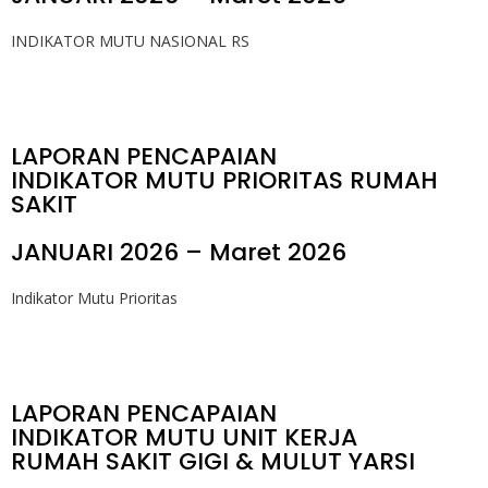
INDIKATOR MUTU NASIONAL RS
LAPORAN PENCAPAIAN
INDIKATOR MUTU PRIORITAS RUMAH
SAKIT
JANUARI 2026 – Maret 2026
Indikator Mutu Prioritas
LAPORAN PENCAPAIAN
INDIKATOR MUTU UNIT KERJA
RUMAH SAKIT GIGI & MULUT YARSI