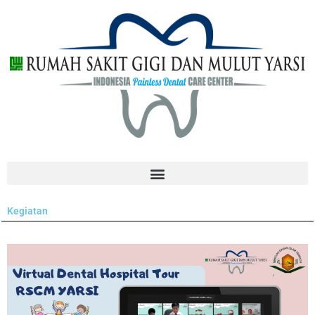
Kegiatan